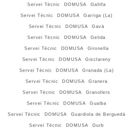
Servei Tècnic DOMUSA Gallifa
Servei Tècnic DOMUSA Garriga (La)
Servei Tècnic DOMUSA Gavà
Servei Tècnic DOMUSA Gelida
Servei Tècnic DOMUSA Gironella
Servei Tècnic DOMUSA Gisclareny
Servei Tècnic DOMUSA Granada (La)
Servei Tècnic DOMUSA Granera
Servei Tècnic DOMUSA Granollers
Servei Tècnic DOMUSA Gualba
Servei Tècnic DOMUSA Guardiola de Berguedà
Servei Tècnic DOMUSA Gurb