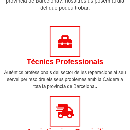
província de Barcelona?, nosaltres us posem al dia
del que podeu trobar:
Tècnics Professionals
Autèntics professionals del sector de les reparacions al seu
servei per resoldre els seus problemes amb la Caldera a
tota la provincia de Barcelona..