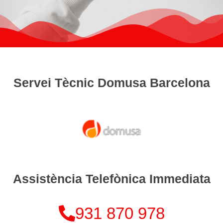
Servei Tècnic Domusa Barcelona
Assistència Telefònica Immediata
931 870 978