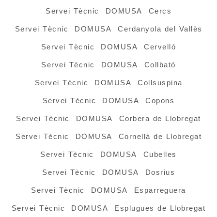
Servei Tècnic DOMUSA Cercs
Servei Tècnic DOMUSA Cerdanyola del Vallès
Servei Tècnic DOMUSA Cervelló
Servei Tècnic DOMUSA Collbató
Servei Tècnic DOMUSA Collsuspina
Servei Tècnic DOMUSA Copons
Servei Tècnic DOMUSA Corbera de Llobregat
Servei Tècnic DOMUSA Cornellà de Llobregat
Servei Tècnic DOMUSA Cubelles
Servei Tècnic DOMUSA Dosrius
Servei Tècnic DOMUSA Esparreguera
Servei Tècnic DOMUSA Esplugues de Llobregat