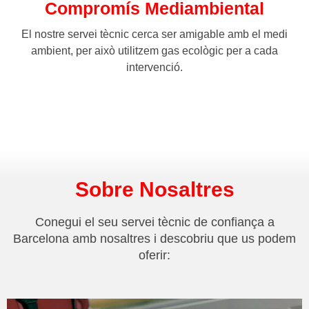
Compromís Mediambiental
El nostre servei tècnic cerca ser amigable amb el medi
ambient, per això utilitzem gas ecològic per a cada
intervenció.
Sobre Nosaltres
Conegui el seu servei tècnic de confiança a
Barcelona amb nosaltres i descobriu que us podem
oferir: