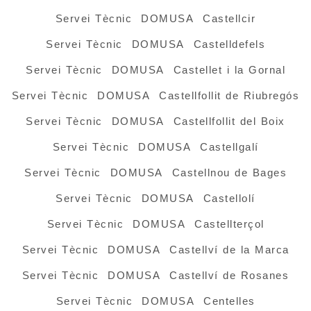
Servei Tècnic DOMUSA Castellcir
Servei Tècnic DOMUSA Castelldefels
Servei Tècnic DOMUSA Castellet i la Gornal
Servei Tècnic DOMUSA Castellfollit de Riubregós
Servei Tècnic DOMUSA Castellfollit del Boix
Servei Tècnic DOMUSA Castellgalí
Servei Tècnic DOMUSA Castellnou de Bages
Servei Tècnic DOMUSA Castellolí
Servei Tècnic DOMUSA Castellterçol
Servei Tècnic DOMUSA Castellví de la Marca
Servei Tècnic DOMUSA Castellví de Rosanes
Servei Tècnic DOMUSA Centelles