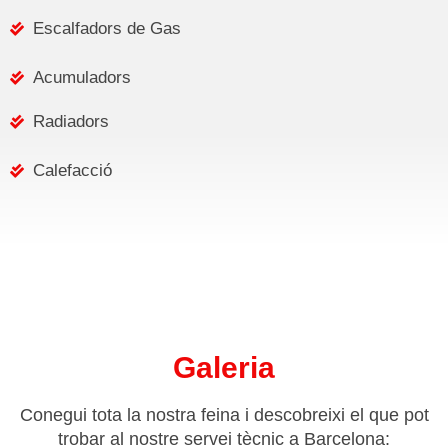
Escalfadors de Gas
Acumuladors
Radiadors
Calefacció
Galeria
Conegui tota la nostra feina i descobreixi el que pot
trobar al nostre servei tècnic a Barcelona: