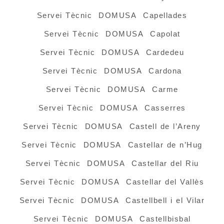
Servei Tècnic DOMUSA Capellades
Servei Tècnic DOMUSA Capolat
Servei Tècnic DOMUSA Cardedeu
Servei Tècnic DOMUSA Cardona
Servei Tècnic DOMUSA Carme
Servei Tècnic DOMUSA Casserres
Servei Tècnic DOMUSA Castell de l’Areny
Servei Tècnic DOMUSA Castellar de n’Hug
Servei Tècnic DOMUSA Castellar del Riu
Servei Tècnic DOMUSA Castellar del Vallès
Servei Tècnic DOMUSA Castellbell i el Vilar
Servei Tècnic DOMUSA Castellbisbal