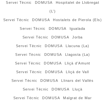
Servei Tècnic DOMUSA Hospitalet de Llobregat
(L’)
Servei Tècnic DOMUSA Hostalets de Pierola (Els)
Servei Tècnic DOMUSA Igualada
Servei Tècnic DOMUSA Jorba
Servei Tècnic DOMUSA Llacuna (La)
Servei Tècnic DOMUSA Llagosta (La)
Servei Tècnic DOMUSA Lliçà d’Amunt
Servei Tècnic DOMUSA Lliçà de Vall
Servei Tècnic DOMUSA Llinars del Vallès
Servei Tècnic DOMUSA Lluçà
Servei Tècnic DOMUSA Malgrat de Mar