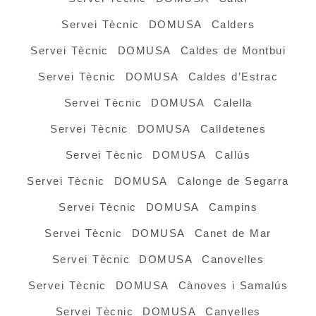
Servei Tècnic DOMUSA Calders
Servei Tècnic DOMUSA Caldes de Montbui
Servei Tècnic DOMUSA Caldes d’Estrac
Servei Tècnic DOMUSA Calella
Servei Tècnic DOMUSA Calldetenes
Servei Tècnic DOMUSA Callús
Servei Tècnic DOMUSA Calonge de Segarra
Servei Tècnic DOMUSA Campins
Servei Tècnic DOMUSA Canet de Mar
Servei Tècnic DOMUSA Canovelles
Servei Tècnic DOMUSA Cànoves i Samalús
Servei Tècnic DOMUSA Canyelles