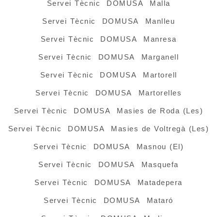
Servei Tècnic DOMUSA Malla
Servei Tècnic DOMUSA Manlleu
Servei Tècnic DOMUSA Manresa
Servei Tècnic DOMUSA Marganell
Servei Tècnic DOMUSA Martorell
Servei Tècnic DOMUSA Martorelles
Servei Tècnic DOMUSA Masies de Roda (Les)
Servei Tècnic DOMUSA Masies de Voltregà (Les)
Servei Tècnic DOMUSA Masnou (El)
Servei Tècnic DOMUSA Masquefa
Servei Tècnic DOMUSA Matadepera
Servei Tècnic DOMUSA Mataró