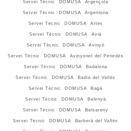
Servei Tècnic DOMUSA Argençola
Servei Tècnic DOMUSA Argentona
Servei Tècnic DOMUSA Artés
Servei Tècnic DOMUSA Avià
Servei Tècnic DOMUSA Avinyó
Servei Tècnic DOMUSA Avinyonet del Penedès
Servei Tècnic DOMUSA Badalona
Servei Tècnic DOMUSA Badia del Vallès
Servei Tècnic DOMUSA Bagà
Servei Tècnic DOMUSA Balenyà
Servei Tècnic DOMUSA Balsareny
Servei Tècnic DOMUSA Barberà del Vallès