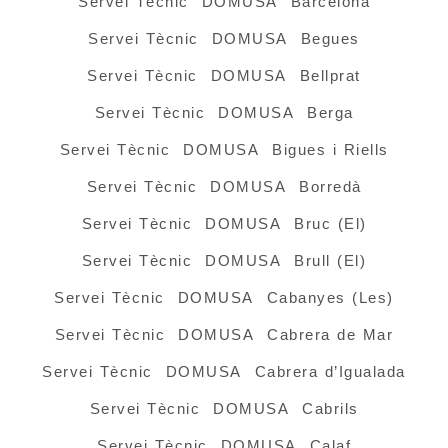
Servei Tècnic DOMUSA Barcelona
Servei Tècnic DOMUSA Begues
Servei Tècnic DOMUSA Bellprat
Servei Tècnic DOMUSA Berga
Servei Tècnic DOMUSA Bigues i Riells
Servei Tècnic DOMUSA Borredà
Servei Tècnic DOMUSA Bruc (El)
Servei Tècnic DOMUSA Brull (El)
Servei Tècnic DOMUSA Cabanyes (Les)
Servei Tècnic DOMUSA Cabrera de Mar
Servei Tècnic DOMUSA Cabrera d’Igualada
Servei Tècnic DOMUSA Cabrils
Servei Tècnic DOMUSA Calaf