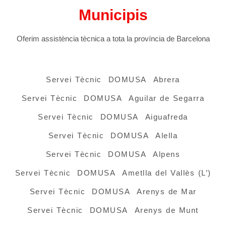
Municipis
Oferim assistència tècnica a tota la província de Barcelona
Servei Tècnic DOMUSA Abrera
Servei Tècnic DOMUSA Aguilar de Segarra
Servei Tècnic DOMUSA Aiguafreda
Servei Tècnic DOMUSA Alella
Servei Tècnic DOMUSA Alpens
Servei Tècnic DOMUSA Ametlla del Vallès (L’)
Servei Tècnic DOMUSA Arenys de Mar
Servei Tècnic DOMUSA Arenys de Munt