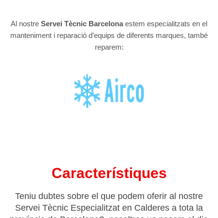
Al nostre
Servei Tècnic Barcelona
estem especialitzats en el
manteniment i reparació d’equips de diferents marques, també
reparem:
Característiques
Teniu dubtes sobre el que podem oferir al nostre
Servei Tècnic Especialitzat en Calderes a tota la