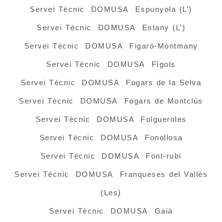
Servei Tècnic DOMUSA Espunyola (L’)
Servei Tècnic DOMUSA Estany (L’)
Servei Tècnic DOMUSA Figaró-Montmany
Servei Tècnic DOMUSA Fígols
Servei Tècnic DOMUSA Fogars de la Selva
Servei Tècnic DOMUSA Fogars de Montclús
Servei Tècnic DOMUSA Folgueroles
Servei Tècnic DOMUSA Fonollosa
Servei Tècnic DOMUSA Font-rubí
Servei Tècnic DOMUSA Franqueses del Vallès
(Les)
Servei Tècnic DOMUSA Gaià