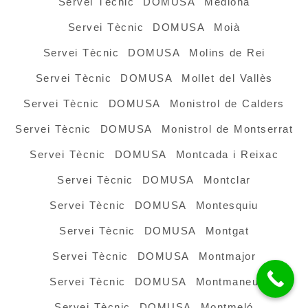
Servei Tècnic DOMUSA Mediona
Servei Tècnic DOMUSA Moià
Servei Tècnic DOMUSA Molins de Rei
Servei Tècnic DOMUSA Mollet del Vallès
Servei Tècnic DOMUSA Monistrol de Calders
Servei Tècnic DOMUSA Monistrol de Montserrat
Servei Tècnic DOMUSA Montcada i Reixac
Servei Tècnic DOMUSA Montclar
Servei Tècnic DOMUSA Montesquiu
Servei Tècnic DOMUSA Montgat
Servei Tècnic DOMUSA Montmajor
Servei Tècnic DOMUSA Montmaneu
Servei Tècnic DOMUSA Montmeló